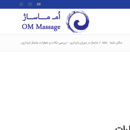
مکان شما:
خانه
/
ماساژ در دوران بارداری – بررسی نکات و خطرات ماساژ بارداری...
طرات