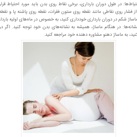
تیاط‌ها: در طول دوران بارداری، برخی نقاط روی بدن باید مورد احتیاط قرار گ
از فشار روی نقاطی مانند نقطه روی ستون فقرات، نقطه روی پاشنه پا و نقطه
اساژ شکم در دوران بارداری خودداری کنید، به خصوص در ماه‌های اولیه باردا
شانه‌ها: در هنگام ماساژ، همیشه به نشانه‌های بدن خود توجه کنید. اگر درد
د، به ماساژ دهنو مشاوره دهنده خود مراجعه کنید.