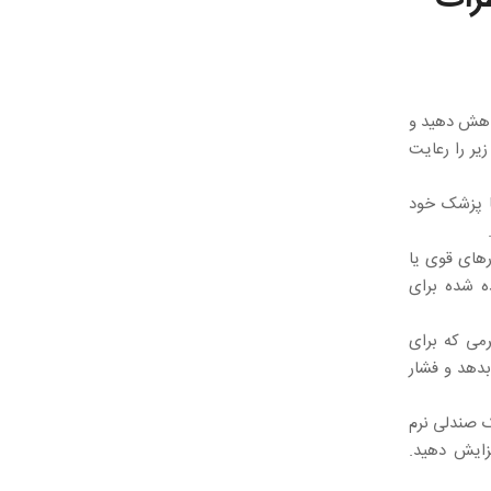
کاهش دهید و
یر را رعایت
با پزشک خود
ارهای قوی یا
ه شده برای
رمی که برای
بدهد و فشار
ک صندلی نرم
زایش دهید.