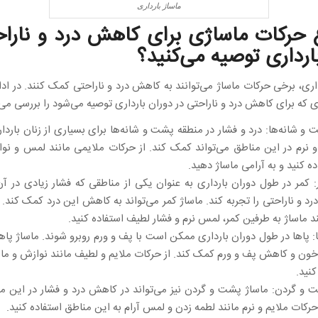
ماساژ بارداری
 حرکات ماساژی برای کاهش درد و ناراح
ارداری توصیه می‌کنید؟
داری، برخی حرکات ماساژ می‌توانند به کاهش درد و ناراحتی کمک کنند. در ادا
که برای کاهش درد و ناراحتی در دوران بارداری توصیه می‌شود را بررسی می‌ک
ت و شانه‌ها: درد و فشار در منطقه پشت و شانه‌ها برای بسیاری از زنان باردا
و نرم در این مناطق می‌تواند کمک کند. از حرکات ملایمی مانند لمس و 
ده کنید و به آرامی ماساژ دهید.
ر: کمر در طول دوران بارداری به عنوان یکی از مناطقی که فشار زیادی در آن
 و ناراحتی را تجربه کند. ماساژ کمر می‌تواند به کاهش این درد کمک کند. ا
د ماساژ به طرفین کمر، لمس نرم و فشار لطیف استفاده کنید.
ها: پاها در طول دوران بارداری ممکن است با پف و ورم روبرو شوند. ماساژ پاها
خون و کاهش پف و ورم کمک کند. از حرکات ملایم و لطیف مانند نوازش و ماس
کنید.
شت و گردن: ماساژ پشت و گردن نیز می‌تواند در کاهش درد و فشار در این م
حرکات ملایم و نرم مانند لطمه زدن و لمس آرام به این مناطق استفاده کنید.