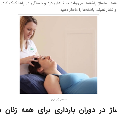
شنه‌ها: ماساژ پاشنه‌ها می‌تواند به کاهش درد و خستگی در پاها کمک کند. با
 فشار لطیف، پاشنه‌ها را ماساژ دهید.
ماساژ بارداری
ساژ در دوران بارداری برای همه زنان 